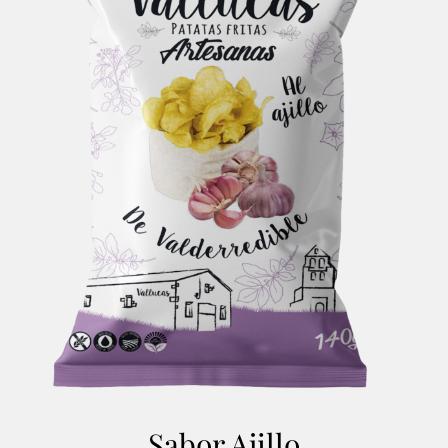
Sabor Ajillo