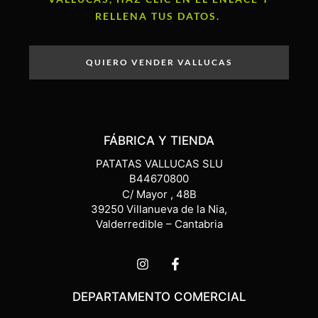
RELLENA TUS DATOS.
QUIERO VENDER VALLUCAS
FÁBRICA Y TIENDA
PATATAS VALLUCAS SLU
B44670800
C/ Mayor , 48B
39250 Villanueva de la Nia,
Valderredible – Cantabria
DEPARTAMENTO COMERCIAL