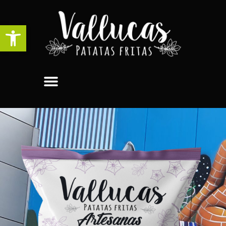
Abrir barra de herramientas