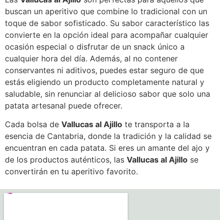
buscan un aperitivo que combine lo tradicional con un
toque de sabor sofisticado. Su sabor característico las
convierte en la opción ideal para acompañar cualquier
ocasión especial o disfrutar de un snack único a
cualquier hora del día. Además, al no contener
conservantes ni aditivos, puedes estar seguro de que
estás eligiendo un producto completamente natural y
saludable, sin renunciar al delicioso sabor que solo una
patata artesanal puede ofrecer.
Cada bolsa de
Vallucas al Ajillo
te transporta a la
esencia de Cantabria, donde la tradición y la calidad se
encuentran en cada patata. Si eres un amante del ajo y
de los productos auténticos, las
Vallucas al Ajillo
se
convertirán en tu aperitivo favorito.