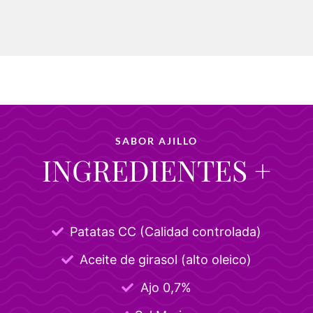
SABOR AJILLO
INGREDIENTES +
Patatas CC (Calidad controlada)
Aceite de girasol (alto oleico)
Ajo 0,7%