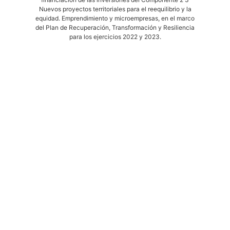
Nuevos proyectos territoriales para el reequilibrio y la
equidad. Emprendimiento y microempresas, en el marco
del Plan de Recuperación, Transformación y Resiliencia
para los ejercicios 2022 y 2023.