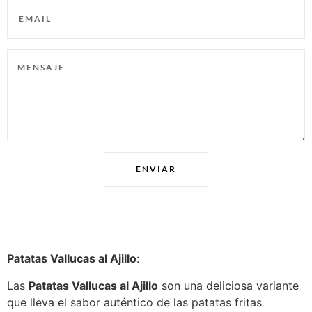
ENVIAR
Patatas Vallucas al Ajillo
:
Las
Patatas Vallucas al Ajillo
son una deliciosa variante
que lleva el sabor auténtico de las patatas fritas