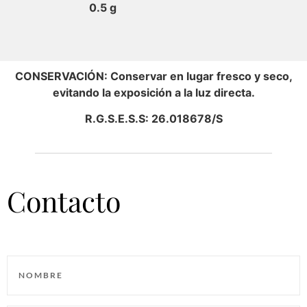
0.5 g
CONSERVACIÓN: Conservar en lugar fresco y seco,
evitando la exposición a la luz directa.
R.G.S.E.S.S: 26.018678/S
Contacto