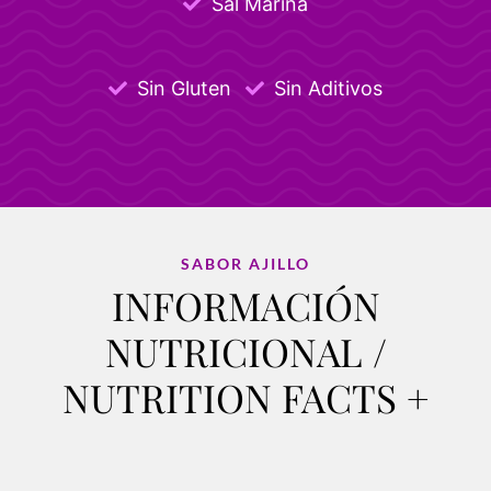
Sal Marina
Sin Gluten
Sin Aditivos
SABOR AJILLO
INFORMACIÓN
NUTRICIONAL /
NUTRITION FACTS +