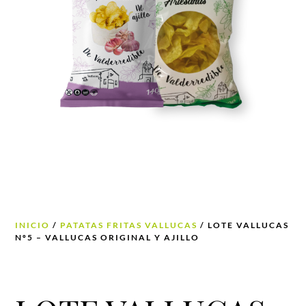
INICIO
/
PATATAS FRITAS VALLUCAS
/ LOTE VALLUCAS
Nº5 – VALLUCAS ORIGINAL Y AJILLO