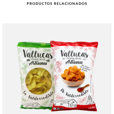
PRODUCTOS RELACIONADOS