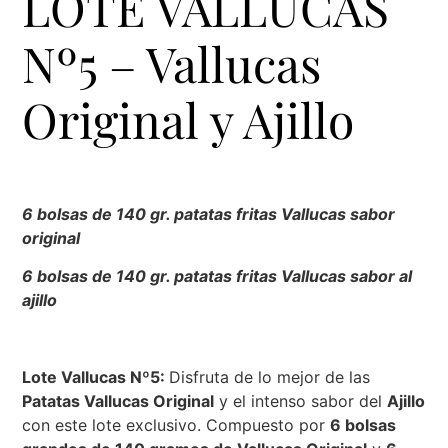
LOTE VALLUCAS
Nº5 – Vallucas
Original y Ajillo
6 bolsas de 140 gr. patatas fritas Vallucas sabor
original
6 bolsas de 140 gr. patatas fritas Vallucas sabor al
ajillo
Lote Vallucas Nº5:
Disfruta de lo mejor de las
Patatas Vallucas Original
y el intenso sabor del
Ajillo
con este lote exclusivo. Compuesto por
6 bolsas