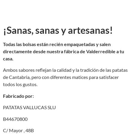
¡Sanas, sanas y artesanas!
Todas las bolsas están recién empaquetadas y salen
directamente desde nuestra fábrica de Valderredible a tu
casa.
Ambos sabores reflejan la calidad y la tradición de las patatas
de Cantabria, pero con diferentes matices para satisfacer
todos los gustos.
Fabricado por:
PATATAS VALLUCAS SLU
B44670800
C/ Mayor , 48B