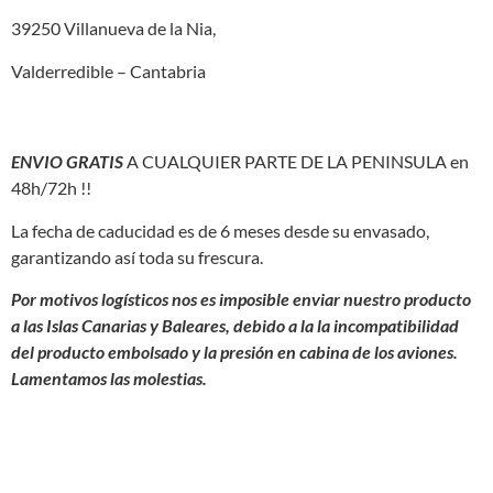
39250 Villanueva de la Nia,
Valderredible – Cantabria
ENVIO GRATIS
A CUALQUIER PARTE DE LA PENINSULA en
48h/72h !!
La fecha de caducidad es de 6 meses desde su envasado,
garantizando así toda su frescura.
Por motivos logísticos nos es imposible enviar nuestro producto
a las Islas Canarias y Baleares, debido a la la incompatibilidad
del producto embolsado y la presión en cabina de los aviones.
Lamentamos las molestias.