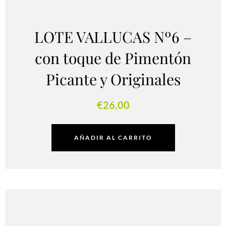
LOTE VALLUCAS Nº6 –
con toque de Pimentón
Picante y Originales
€
26,00
AÑADIR AL CARRITO