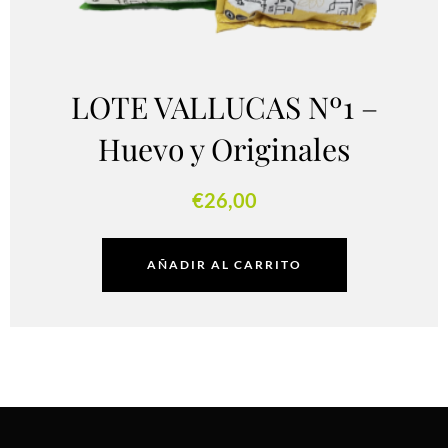
LOTE VALLUCAS Nº1 –
Huevo y Originales
€
26,00
AÑADIR AL CARRITO