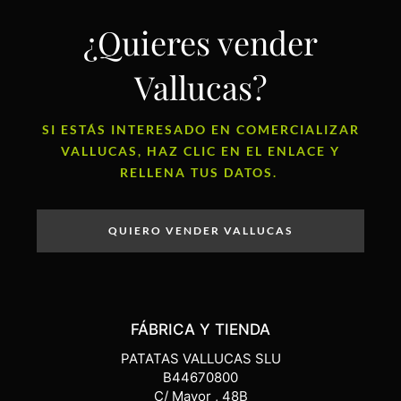
¿Quieres vender
Vallucas?
SI ESTÁS INTERESADO EN COMERCIALIZAR
VALLUCAS, HAZ CLIC EN EL ENLACE Y
RELLENA TUS DATOS.
QUIERO VENDER VALLUCAS
FÁBRICA Y TIENDA
PATATAS VALLUCAS SLU
B44670800
C/ Mayor , 48B