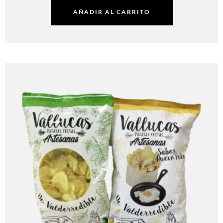
AÑADIR AL CARRITO