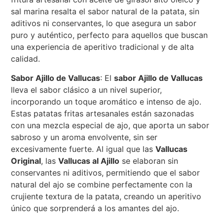
sal marina resalta el sabor natural de la patata, sin
aditivos ni conservantes, lo que asegura un sabor
puro y auténtico, perfecto para aquellos que buscan
una experiencia de aperitivo tradicional y de alta
calidad.
Sabor Ajillo de Vallucas
: El
sabor Ajillo de Vallucas
lleva el sabor clásico a un nivel superior,
incorporando un toque aromático e intenso de ajo.
Estas patatas fritas artesanales están sazonadas
con una mezcla especial de ajo, que aporta un sabor
sabroso y un aroma envolvente, sin ser
excesivamente fuerte. Al igual que las
Vallucas
Original
, las
Vallucas al Ajillo
se elaboran sin
conservantes ni aditivos, permitiendo que el sabor
natural del ajo se combine perfectamente con la
crujiente textura de la patata, creando un aperitivo
único que sorprenderá a los amantes del ajo.