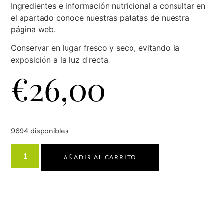
Ingredientes e información nutricional a consultar en
el apartado conoce nuestras patatas de nuestra
página web.
Conservar en lugar fresco y seco, evitando la
exposición a la luz directa.
€
26,00
9694 disponibles
AÑADIR AL CARRITO