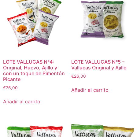
LOTE VALLUCAS Nº4:
LOTE VALLUCAS Nº5 –
Original, Huevo, Ajillo y
Vallucas Original y Ajillo
con un toque de Pimentón
€
26,00
Picante
€
26,00
Añadir al carrito
Añadir al carrito