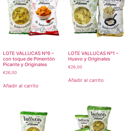
LOTE VALLUCAS Nº6 –
LOTE VALLUCAS Nº1 –
con toque de Pimentón
Huevo y Originales
Picante y Originales
€
26,00
€
26,00
Añadir al carrito
Añadir al carrito