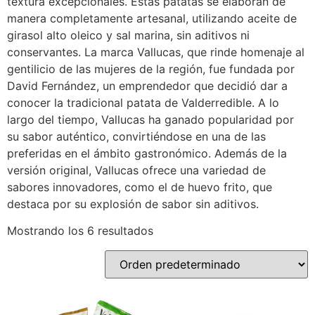
textura excepcionales. Estas patatas se elaboran de
manera completamente artesanal, utilizando aceite de
girasol alto oleico y sal marina, sin aditivos ni
conservantes. La marca Vallucas, que rinde homenaje al
gentilicio de las mujeres de la región, fue fundada por
David Fernández, un emprendedor que decidió dar a
conocer la tradicional patata de Valderredible. A lo
largo del tiempo, Vallucas ha ganado popularidad por
su sabor auténtico, convirtiéndose en una de las
preferidas en el ámbito gastronómico. Además de la
versión original, Vallucas ofrece una variedad de
sabores innovadores, como el de huevo frito, que
destaca por su explosión de sabor sin aditivos.
Mostrando los 6 resultados