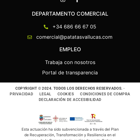
DEPARTAMENTO COMERCIAL
+34 686 66 67 05
comercial@patatasvallucas.com
EMPLEO
Trabaja con nosotros
Portal de transparencia
COPYRIGHT © 2024. TODOS LOS DERECHOS RESERVADOS. ·
PRIVACIDAD
LEGAL
COOKIES
CONDICIONES DE COMPRA
DECLARACIÓN DE ACCESIBILIDAD
Esta actuación ha sido subvencionada a través del Plan
de Recuperación, Transformación y Resiliencia en el