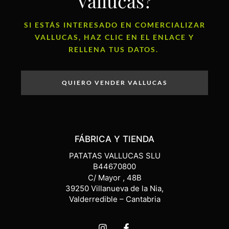
Vallucas?
SI ESTÁS INTERESADO EN COMERCIALIZAR
VALLUCAS, HAZ CLIC EN EL ENLACE Y
RELLENA TUS DATOS.
QUIERO VENDER VALLUCAS
FÁBRICA Y TIENDA
PATATAS VALLUCAS SLU
B44670800
C/ Mayor , 48B
39250 Villanueva de la Nia,
Valderredible – Cantabria