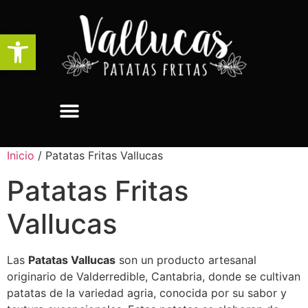
Abrir barra de herramientas
Inicio
/ Patatas Fritas Vallucas
Patatas Fritas
Vallucas
Las
Patatas Vallucas
son un producto artesanal
originario de Valderredible, Cantabria, donde se cultivan
patatas de la variedad agria, conocida por su sabor y