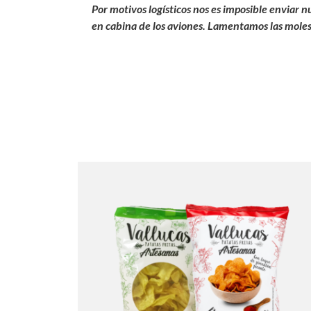
Por motivos logísticos nos es imposible enviar n
en cabina de los aviones. Lamentamos las moles