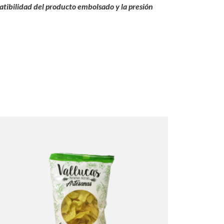
patibilidad del producto embolsado y la presión