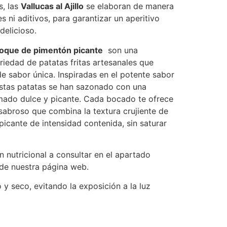
s, las
Vallucas al Ajillo
se elaboran de manera
s ni aditivos, para garantizar un aperitivo
delicioso.
toque de pimentón picante
son una
riedad de patatas fritas artesanales que
e sabor única. Inspiradas en el potente sabor
stas patatas se han sazonado con una
ado dulce y picante. Cada bocado te ofrece
sabroso que combina la textura crujiente de
picante de intensidad contenida, sin saturar
n nutricional a consultar en el apartado
de nuestra página web.
 y seco, evitando la exposición a la luz