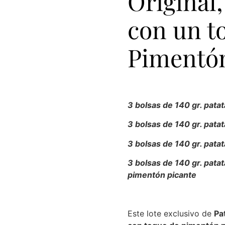
Original,
con un t
Pimentón
3 bolsas de 140 gr. patat
3 bolsas de 140 gr. patata
3 bolsas de 140 gr. patat
3 bolsas de 140 gr. patat
pimentón picante
Este lote exclusivo de
Pa