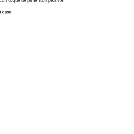
 casa.