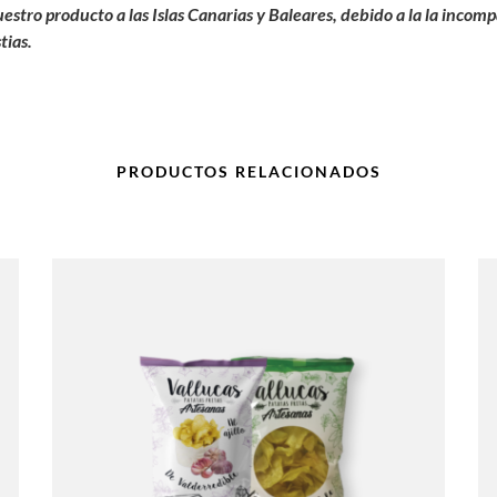
uestro producto a las Islas Canarias y Baleares, debido a la la incom
tias.
PRODUCTOS RELACIONADOS