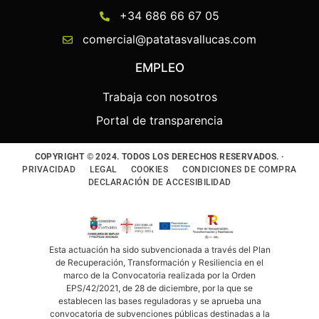
+34 686 66 67 05
comercial@patatasvallucas.com
EMPLEO
Trabaja con nosotros
Portal de transparencia
COPYRIGHT © 2024. TODOS LOS DERECHOS RESERVADOS. ·
PRIVACIDAD
LEGAL
COOKIES
CONDICIONES DE COMPRA
DECLARACIÓN DE ACCESIBILIDAD
Esta actuación ha sido subvencionada a través del Plan
de Recuperación, Transformación y Resiliencia en el
marco de la Convocatoria realizada por la Orden
EPS/42/2021, de 28 de diciembre, por la que se
establecen las bases reguladoras y se aprueba una
convocatoria de subvenciones públicas destinadas a la