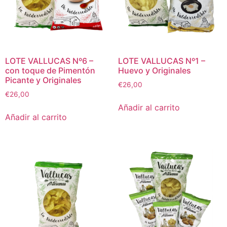
LOTE VALLUCAS Nº6 –
LOTE VALLUCAS Nº1 –
con toque de Pimentón
Huevo y Originales
Picante y Originales
€
26,00
€
26,00
Añadir al carrito
Añadir al carrito