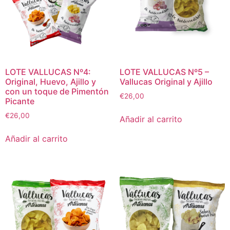
LOTE VALLUCAS Nº4:
LOTE VALLUCAS Nº5 –
Original, Huevo, Ajillo y
Vallucas Original y Ajillo
con un toque de Pimentón
€
26,00
Picante
€
26,00
Añadir al carrito
Añadir al carrito