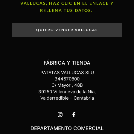
VALLUCAS, HAZ CLIC EN EL ENLACE Y
RELLENA TUS DATOS.
QUIERO VENDER VALLUCAS
FÁBRICA Y TIENDA
PATATAS VALLUCAS SLU
B44670800
C/ Mayor , 48B
39250 Villanueva de la Nia,
Valderredible – Cantabria
DEPARTAMENTO COMERCIAL